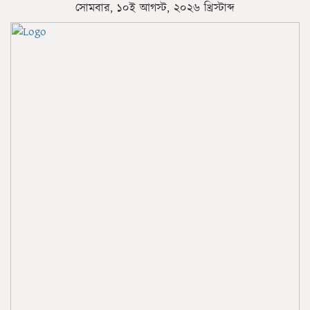
সোমবার, ১০ই আগস্ট, ২০২৬ খ্রিস্টাব্দ