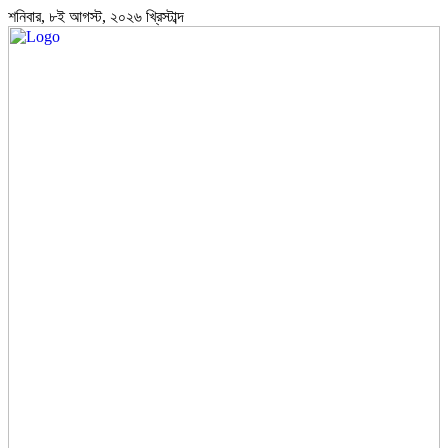
শনিবার, ৮ই আগস্ট, ২০২৬ খ্রিস্টাব্দ