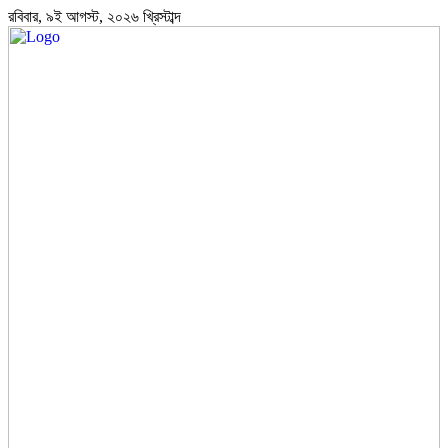
রবিবার, ৯ই আগস্ট, ২০২৬ খ্রিস্টাব্দ