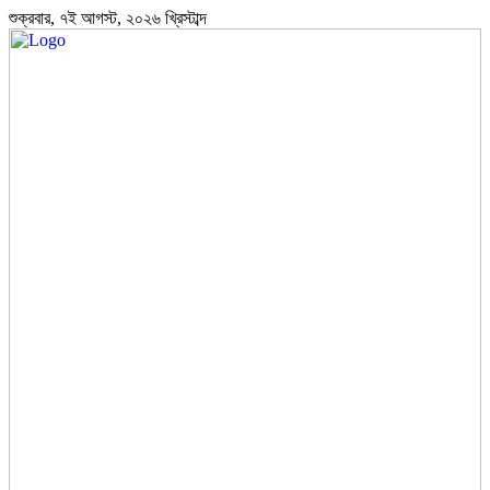
শুক্রবার, ৭ই আগস্ট, ২০২৬ খ্রিস্টাব্দ