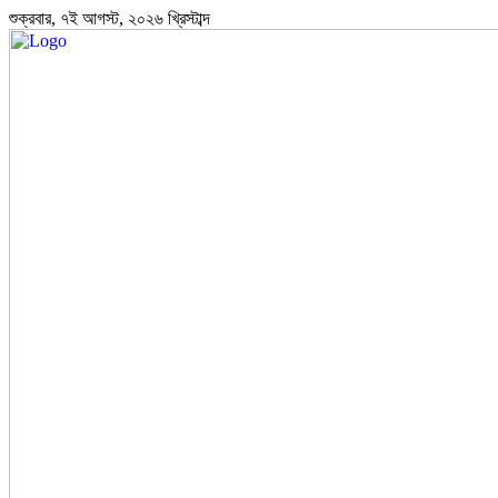
শুক্রবার, ৭ই আগস্ট, ২০২৬ খ্রিস্টাব্দ