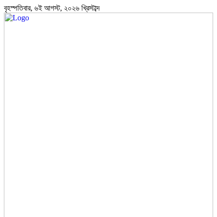
বৃহস্পতিবার, ৬ই আগস্ট, ২০২৬ খ্রিস্টাব্দ