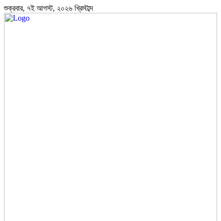
শুক্রবার, ৭ই আগস্ট, ২০২৬ খ্রিস্টাব্দ