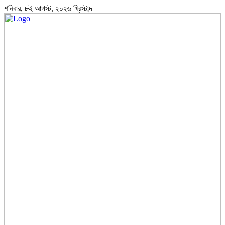
শনিবার, ৮ই আগস্ট, ২০২৬ খ্রিস্টাব্দ