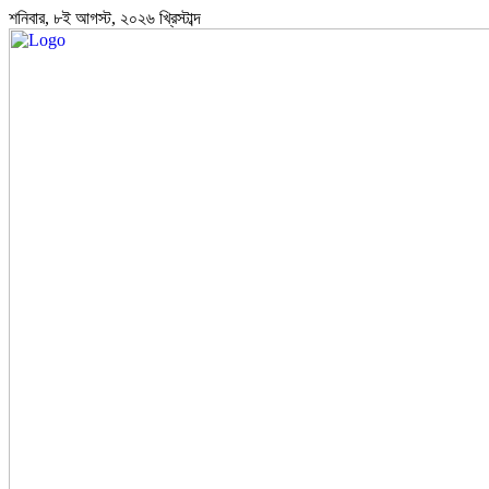
শনিবার, ৮ই আগস্ট, ২০২৬ খ্রিস্টাব্দ