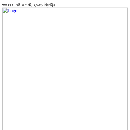
শুক্রবার, ৭ই আগস্ট, ২০২৬ খ্রিস্টাব্দ