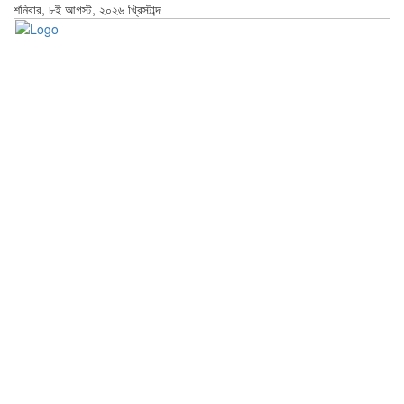
শনিবার, ৮ই আগস্ট, ২০২৬ খ্রিস্টাব্দ