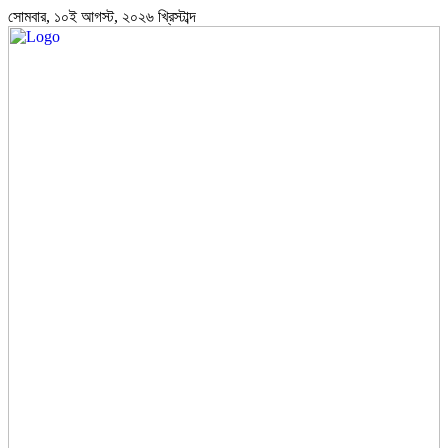
সোমবার, ১০ই আগস্ট, ২০২৬ খ্রিস্টাব্দ