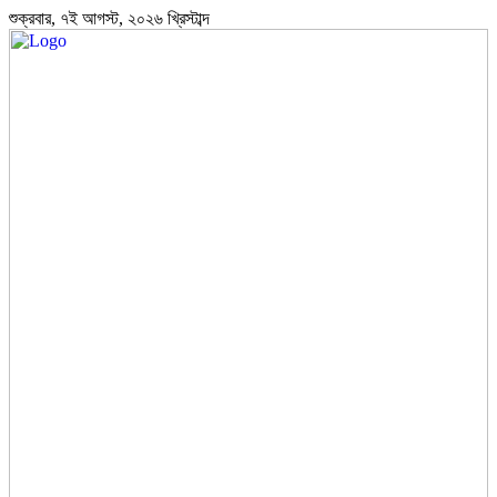
শুক্রবার, ৭ই আগস্ট, ২০২৬ খ্রিস্টাব্দ