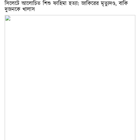
সিলেটে আলোচিত শিশু ফাহিমা হত্যা: জাকিরের মৃত্যুদণ্ড, বাকি
দুজনকে খালাস