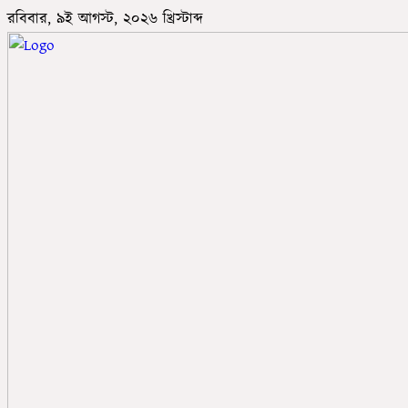
রবিবার, ৯ই আগস্ট, ২০২৬ খ্রিস্টাব্দ