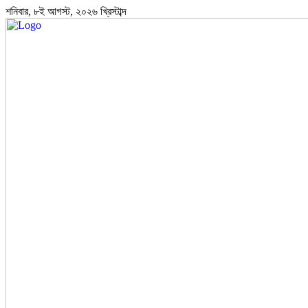
শনিবার, ৮ই আগস্ট, ২০২৬ খ্রিস্টাব্দ