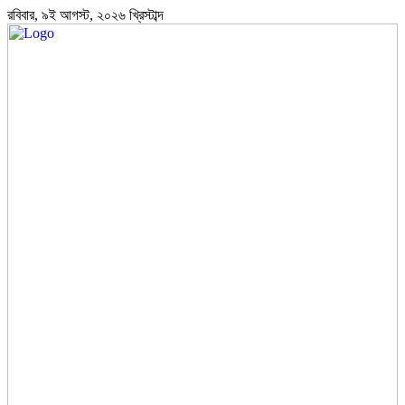
রবিবার, ৯ই আগস্ট, ২০২৬ খ্রিস্টাব্দ