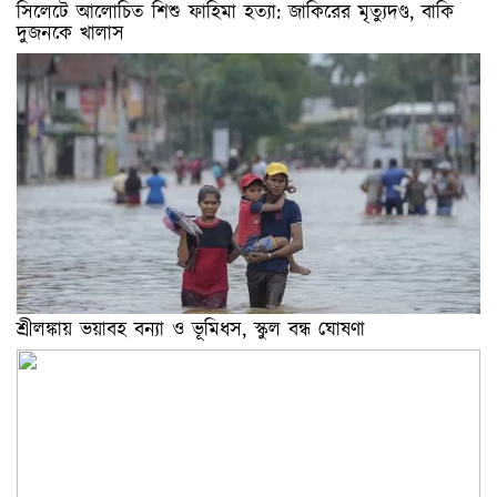
সিলেটে আলোচিত শিশু ফাহিমা হত্যা: জাকিরের মৃত্যুদণ্ড, বাকি
দুজনকে খালাস
শ্রীলঙ্কায় ভয়াবহ বন্যা ও ভূমিধস, স্কুল বন্ধ ঘোষণা