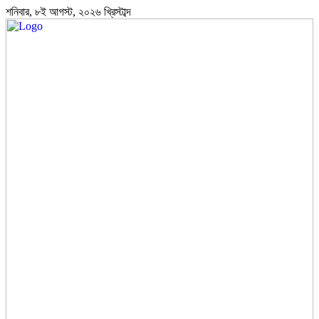
শনিবার, ৮ই আগস্ট, ২০২৬ খ্রিস্টাব্দ