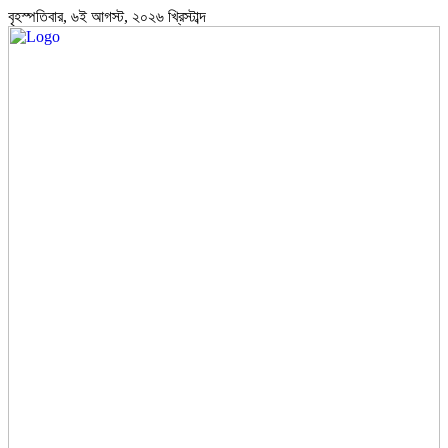
বৃহস্পতিবার, ৬ই আগস্ট, ২০২৬ খ্রিস্টাব্দ