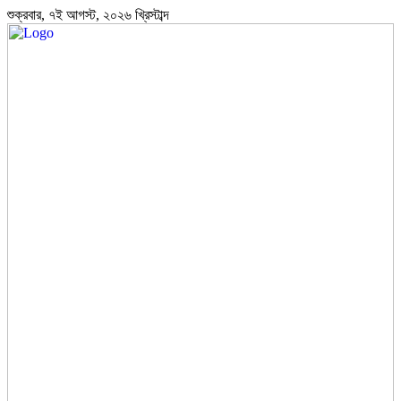
শুক্রবার, ৭ই আগস্ট, ২০২৬ খ্রিস্টাব্দ