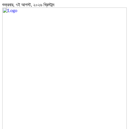
শুক্রবার, ৭ই আগস্ট, ২০২৬ খ্রিস্টাব্দ