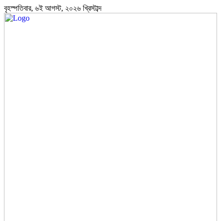
বৃহস্পতিবার, ৬ই আগস্ট, ২০২৬ খ্রিস্টাব্দ