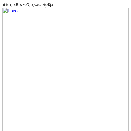
রবিবার, ৯ই আগস্ট, ২০২৬ খ্রিস্টাব্দ