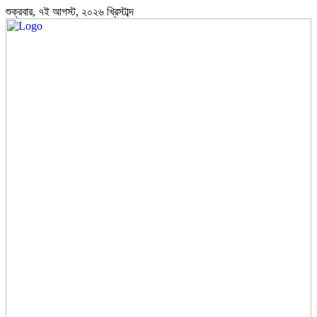
শুক্রবার, ৭ই আগস্ট, ২০২৬ খ্রিস্টাব্দ