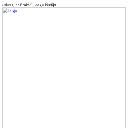
সোমবার, ১০ই আগস্ট, ২০২৬ খ্রিস্টাব্দ