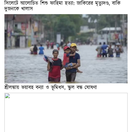
সিলেটে আলোচিত শিশু ফাহিমা হত্যা: জাকিরের মৃত্যুদণ্ড, বাকি
দুজনকে খালাস
শ্রীলঙ্কায় ভয়াবহ বন্যা ও ভূমিধস, স্কুল বন্ধ ঘোষণা