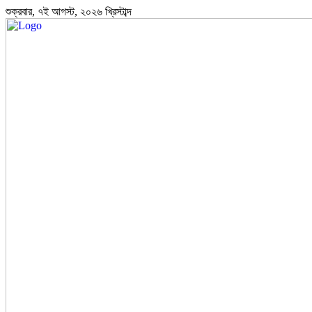
শুক্রবার, ৭ই আগস্ট, ২০২৬ খ্রিস্টাব্দ