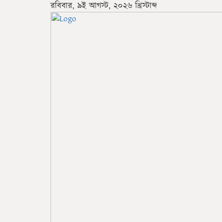
রবিবার, ৯ই আগস্ট, ২০২৬ খ্রিস্টাব্দ