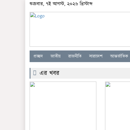
শুক্রবার, ৭ই আগস্ট, ২০২৬ খ্রিস্টাব্দ
প্রচ্ছদ
জাতীয়
রাজনীতি
সারাদেশ
আন্তর্জাতিক
এর খবর