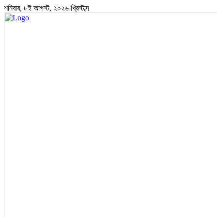
শনিবার, ৮ই আগস্ট, ২০২৬ খ্রিস্টাব্দ