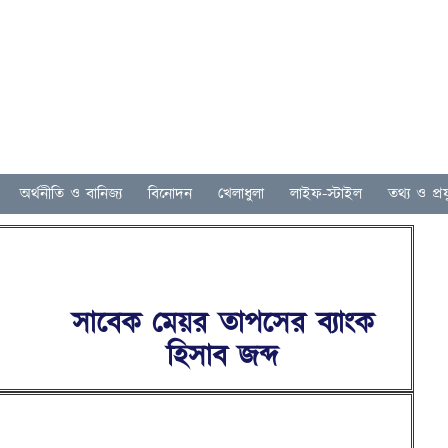
অর্থনীতি ও বানিজ্য
বিনোদন
খেলাধুলা
লাইফ-স্টাইল
তথ্য ও প্রযু
সাবেক মেয়র তাপসের ব্যাংক
হিসাব জব্দ