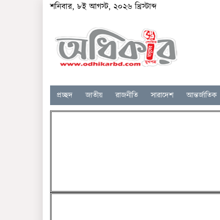
শনিবার, ৮ই আগস্ট, ২০২৬ খ্রিস্টাব্দ
প্রচ্ছদ
জাতীয়
রাজনীতি
সারাদেশ
আন্তর্জাতিক