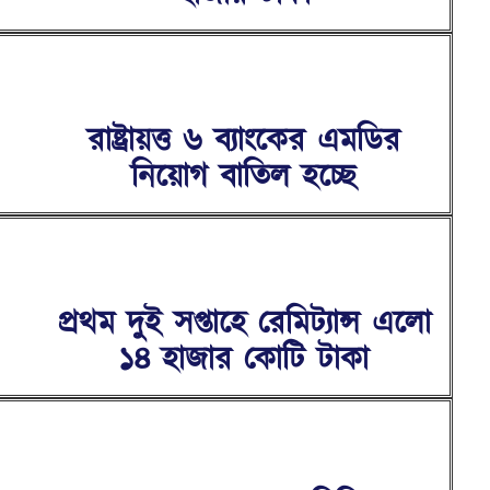
রাষ্ট্রায়ত্ত ৬ ব্যাংকের এমডির
নিয়োগ বাতিল হচ্ছে
প্রথম দুই সপ্তাহে রেমিট্যান্স এলো
১৪ হাজার কোটি টাকা