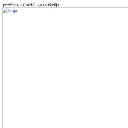
বৃহস্পতিবার, ৬ই আগস্ট, ২০২৬ খ্রিস্টাব্দ