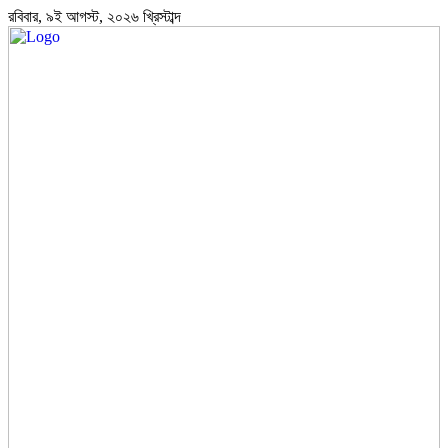
রবিবার, ৯ই আগস্ট, ২০২৬ খ্রিস্টাব্দ