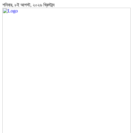
শনিবার, ৮ই আগস্ট, ২০২৬ খ্রিস্টাব্দ