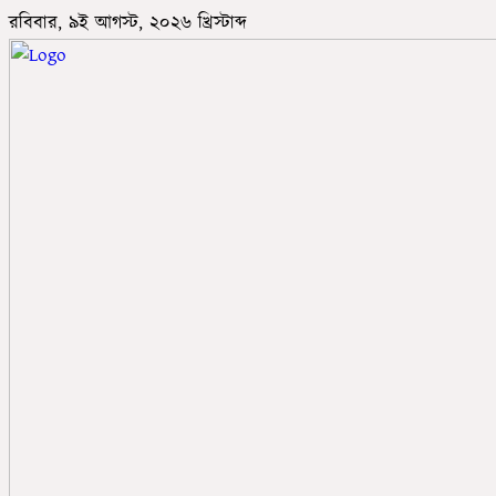
রবিবার, ৯ই আগস্ট, ২০২৬ খ্রিস্টাব্দ