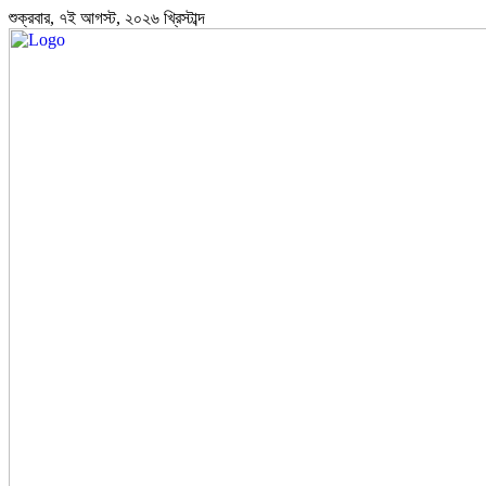
শুক্রবার, ৭ই আগস্ট, ২০২৬ খ্রিস্টাব্দ