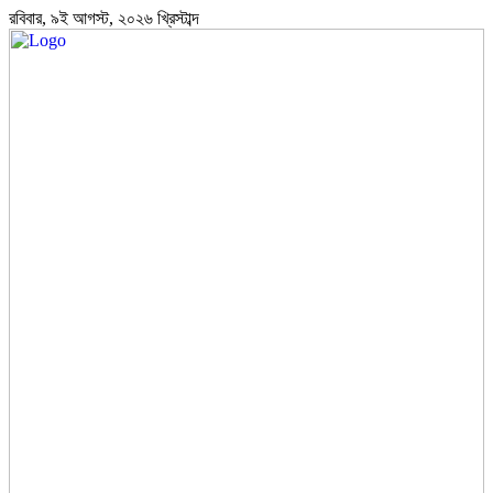
রবিবার, ৯ই আগস্ট, ২০২৬ খ্রিস্টাব্দ