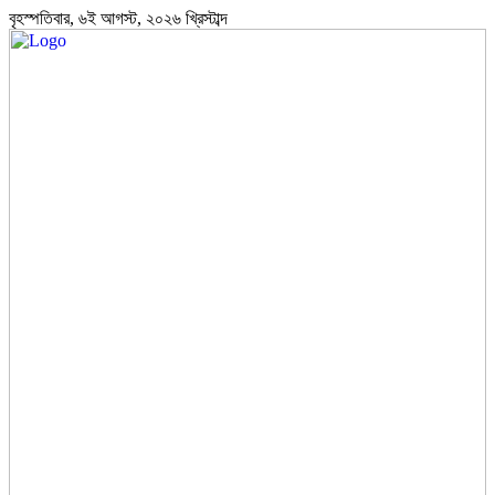
বৃহস্পতিবার, ৬ই আগস্ট, ২০২৬ খ্রিস্টাব্দ