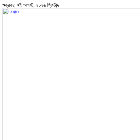
শুক্রবার, ৭ই আগস্ট, ২০২৬ খ্রিস্টাব্দ