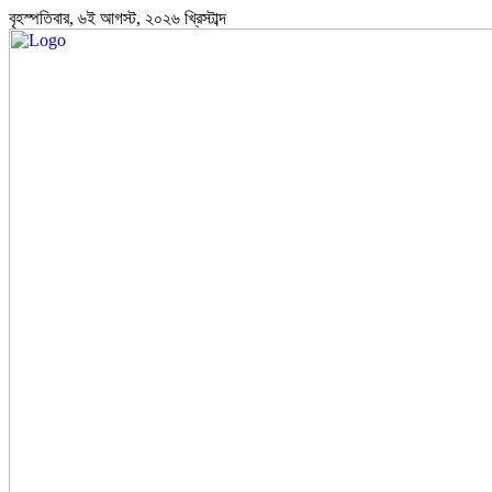
বৃহস্পতিবার, ৬ই আগস্ট, ২০২৬ খ্রিস্টাব্দ