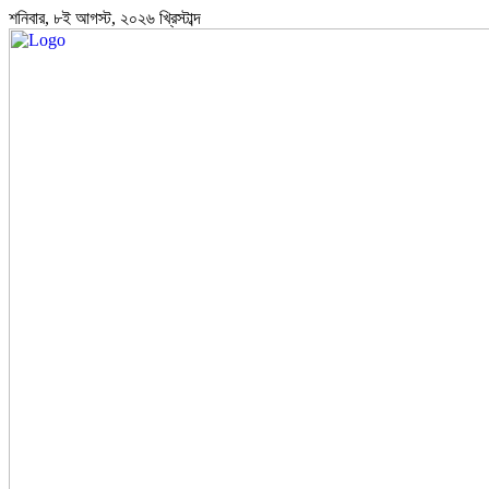
শনিবার, ৮ই আগস্ট, ২০২৬ খ্রিস্টাব্দ