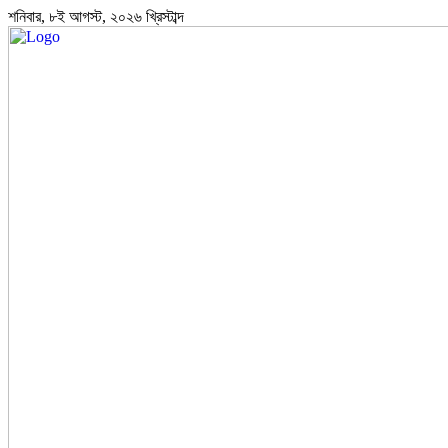
শনিবার, ৮ই আগস্ট, ২০২৬ খ্রিস্টাব্দ