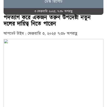
ডেস্ক রিপোর্ট
৩ ফেব্রুয়ারি ২০২৫, ৭:৩৮ অপরাহ্ণ
পদত্যাগ করে একজন তরুণ উপদেষ্টা নতুন
দলের দায়িত্ব নিতে পারেন
আপডেট টাইম : ফেব্রুয়ারি ৩, ২০২৫ ৭:৩৮ অপরাহ্ণ