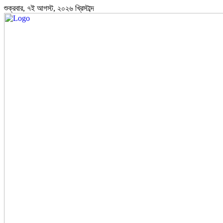
শুক্রবার, ৭ই আগস্ট, ২০২৬ খ্রিস্টাব্দ