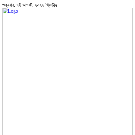
শুক্রবার, ৭ই আগস্ট, ২০২৬ খ্রিস্টাব্দ