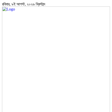
রবিবার, ৯ই আগস্ট, ২০২৬ খ্রিস্টাব্দ