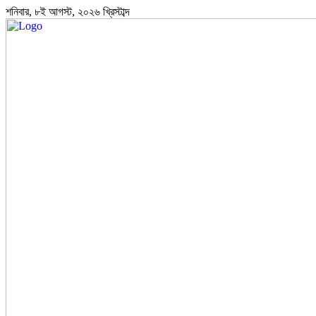
শনিবার, ৮ই আগস্ট, ২০২৬ খ্রিস্টাব্দ