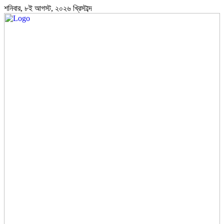
শনিবার, ৮ই আগস্ট, ২০২৬ খ্রিস্টাব্দ