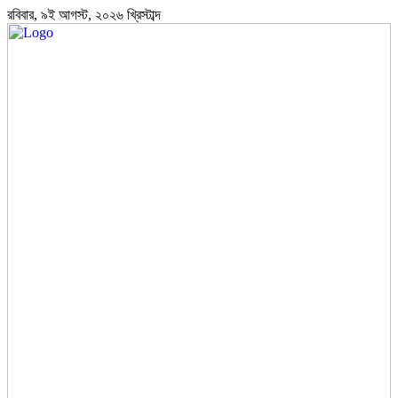
রবিবার, ৯ই আগস্ট, ২০২৬ খ্রিস্টাব্দ